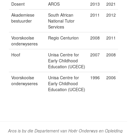
Dosent
AROS
2013
2021
Akademiese
South African
2011
2012
bestuurder
National Tutor
Services
Voorskoolse
Regio Centurion
2008
2011
onderwyseres
Hoof
Unisa Centre for
2007
2008
Early Childhood
Education (UCECE)
Voorskoolse
Unisa Centre for
1996
2006
onderwyseres
Early Childhood
Education (UCECE)
Aros is by die Departement van Hoër Onderwys en Opleiding