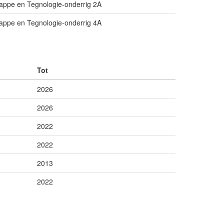
appe en Tegnologie-onderrig 2A
appe en Tegnologie-onderrig 4A
Tot
2026
2026
2022
2022
2013
2022