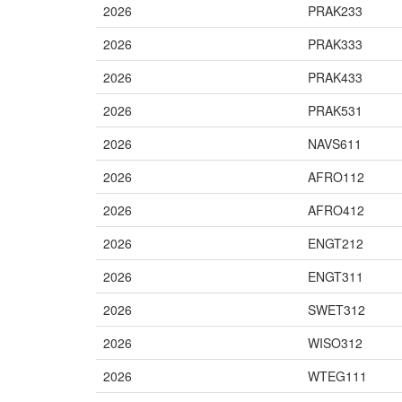
2026
PRAK233
2026
PRAK333
2026
PRAK433
2026
PRAK531
2026
NAVS611
2026
AFRO112
2026
AFRO412
2026
ENGT212
2026
ENGT311
2026
SWET312
2026
WISO312
2026
WTEG111