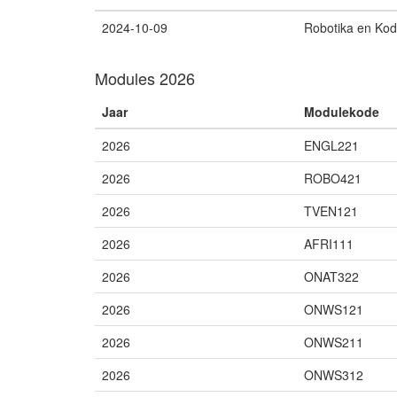
2024-10-09
Robotika en Kod
Modules 2026
Jaar
Modulekode
2026
ENGL221
2026
ROBO421
2026
TVEN121
2026
AFRI111
2026
ONAT322
2026
ONWS121
2026
ONWS211
2026
ONWS312