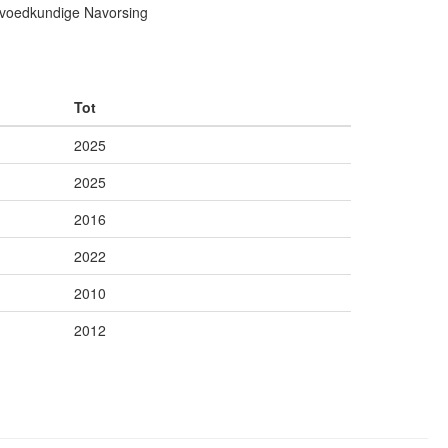
Opvoedkundige Navorsing
Tot
2025
2025
2016
2022
2010
2012