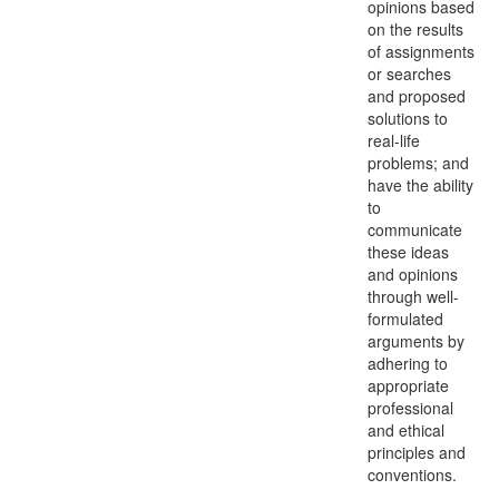
opinions based
on the results
of assignments
or searches
and proposed
solutions to
real-life
problems; and
have the ability
to
communicate
these ideas
and opinions
through well-
formulated
arguments by
adhering to
appropriate
professional
and ethical
principles and
conventions.