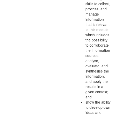
skills to collect,
process, and
manage
information
that is relevant
to this module,
which includes
the possibility
to corroborate
the information
sources,
analyse,
evaluate, and
synthesise the
information,
and apply the
results in a
given context;
and
show the ability
to develop own
ideas and