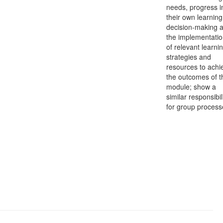
needs, progress i
their own learning
decision-making 
the implementati
of relevant learni
strategies and
resources to achi
the outcomes of t
module; show a
similar responsibil
for group process